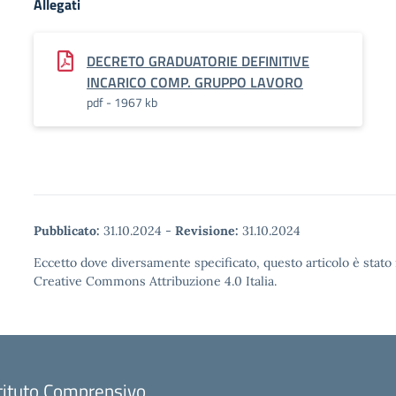
Allegati
DECRETO GRADUATORIE DEFINITIVE
INCARICO COMP. GRUPPO LAVORO
pdf - 1967 kb
Pubblicato:
31.10.2024
-
Revisione:
31.10.2024
Eccetto dove diversamente specificato, questo articolo è stato 
Creative Commons Attribuzione 4.0 Italia.
tituto Comprensivo