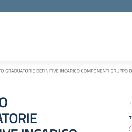
O GRADUATORIE DEFINITIVE INCARICO COMPONENTI GRUPPO D
O
TORIE
T