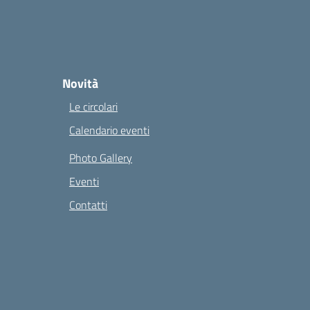
Novità
Le circolari
Calendario eventi
Photo Gallery
Eventi
Contatti