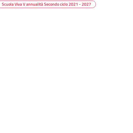
Scuola Viva V annualità Secondo ciclo 2021 - 2027