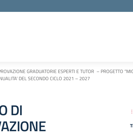
PROVAZIONE GRADUATORIE ESPERTI E TUTOR – PROGETTO “M
NUALITA’ DEL SECONDO CICLO 2021 – 2027
O DI
AZIONE
T