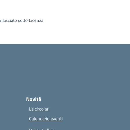
rilasciato sotto Licenza
Novità
Le circolari
Calendario eventi