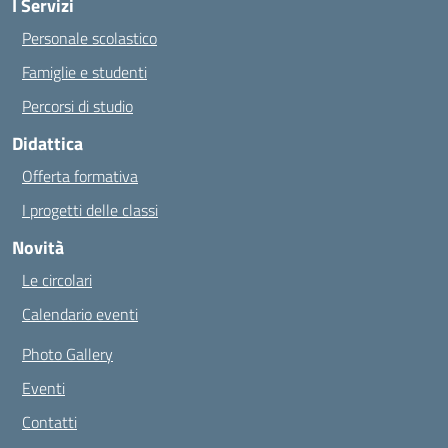
I Servizi
Personale scolastico
Famiglie e studenti
Percorsi di studio
Didattica
Offerta formativa
I progetti delle classi
Novità
Le circolari
Calendario eventi
Photo Gallery
Eventi
Contatti