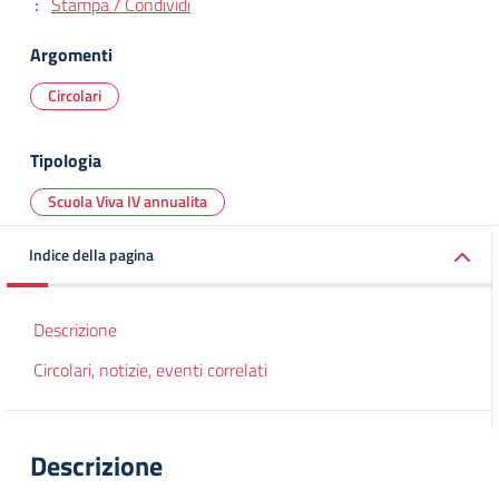
Stampa / Condividi
Argomenti
Circolari
Tipologia
Scuola Viva IV annualita
Indice della pagina
Descrizione
Circolari, notizie, eventi correlati
Descrizione