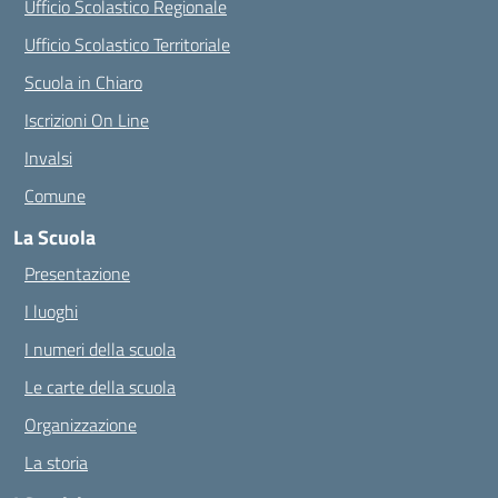
Ufficio Scolastico Regionale
Ufficio Scolastico Territoriale
Scuola in Chiaro
Iscrizioni On Line
Invalsi
Comune
La Scuola
Presentazione
I luoghi
I numeri della scuola
Le carte della scuola
Organizzazione
La storia