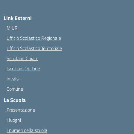
Link Esterni
MIUR
Ufficio Scolastico Regionale
Ufficio Scolastico Territoriale
Scuola in Chiaro
Iscrizioni On Line
Invalsi
Comune
La Scuola
Presentazione
I luoghi
I numeri della scuola