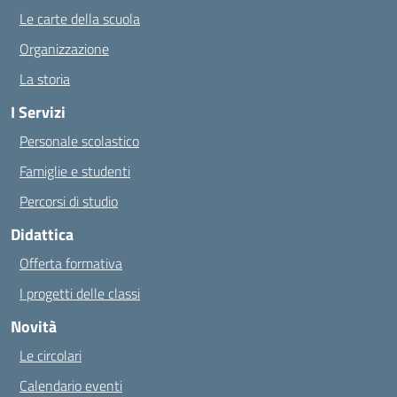
Le carte della scuola
Organizzazione
La storia
I Servizi
Personale scolastico
Famiglie e studenti
Percorsi di studio
Didattica
Offerta formativa
I progetti delle classi
Novità
Le circolari
Calendario eventi