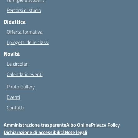
Percorsi di studio
Didattica
Offerta formativa
I progetti delle classi
Novità
Le circolari
Calendario eventi
Photo Gallery
Eventi
Contatti
Amministrazione trasparente
Albo Online
Privacy Policy
Dichiarazione di accessibilità
Note legali