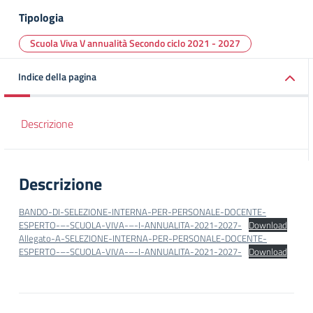
Tipologia
Scuola Viva V annualità Secondo ciclo 2021 - 2027
Indice della pagina
Descrizione
Descrizione
BANDO-DI-SELEZIONE-INTERNA-PER-PERSONALE-DOCENTE-
ESPERTO-–-SCUOLA-VIVA-–-I-ANNUALITA-2021-2027-
Download
Allegato-A-SELEZIONE-INTERNA-PER-PERSONALE-DOCENTE-
ESPERTO-–-SCUOLA-VIVA-–-I-ANNUALITA-2021-2027-
Download