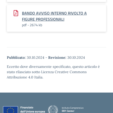
BANDO AVVISO INTERNO RIVOLTO A
FIGURE PROFESSIONALI
pdf - 2674 kb
Pubblicato:
30.10.2024
-
Revisione:
30.10.2024
Eccetto dove diversamente specificato, questo articolo è
stato rilasciato sotto Licenza Creative Commons
Attribuzione 4.0 Italia.
Istituto Comprensivo
DD1 Cavour