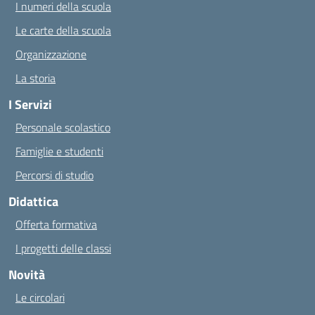
I numeri della scuola
Le carte della scuola
Organizzazione
La storia
I Servizi
Personale scolastico
Famiglie e studenti
Percorsi di studio
Didattica
Offerta formativa
I progetti delle classi
Novità
Le circolari