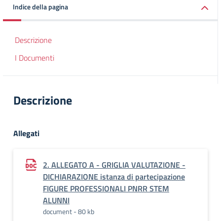
Indice della pagina
Descrizione
I Documenti
Descrizione
Allegati
2. ALLEGATO A - GRIGLIA VALUTAZIONE -
DICHIARAZIONE istanza di partecipazione
FIGURE PROFESSIONALI PNRR STEM
ALUNNI
document - 80 kb