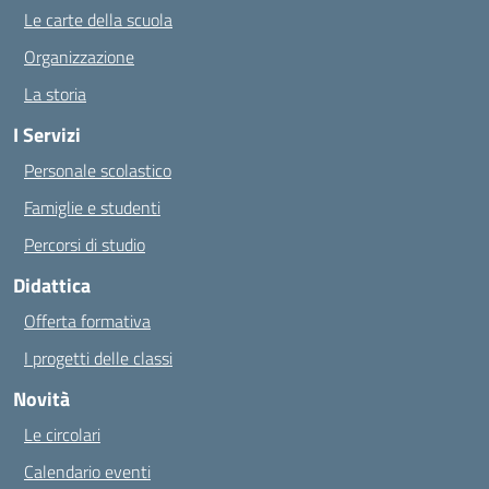
Le carte della scuola
Organizzazione
La storia
I Servizi
Personale scolastico
Famiglie e studenti
Percorsi di studio
Didattica
Offerta formativa
I progetti delle classi
Novità
Le circolari
Calendario eventi