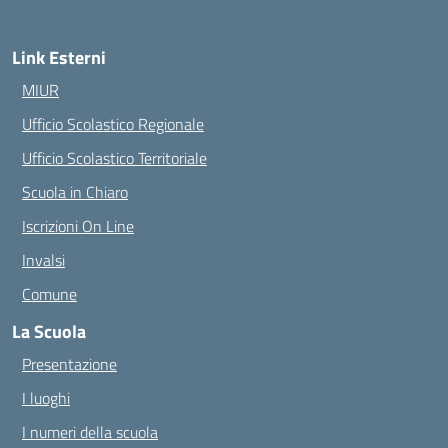
Link Esterni
MIUR
Ufficio Scolastico Regionale
Ufficio Scolastico Territoriale
Scuola in Chiaro
Iscrizioni On Line
Invalsi
Comune
La Scuola
Presentazione
I luoghi
I numeri della scuola