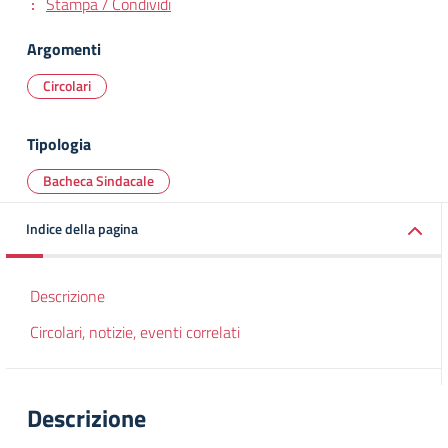
Stampa / Condividi
Argomenti
Circolari
Tipologia
Bacheca Sindacale
Indice della pagina
Descrizione
Circolari, notizie, eventi correlati
Descrizione