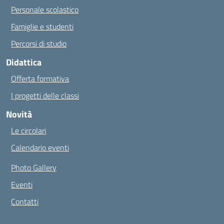
Personale scolastico
Famiglie e studenti
Percorsi di studio
Didattica
Offerta formativa
I progetti delle classi
Novità
Le circolari
Calendario eventi
Photo Gallery
Eventi
Contatti