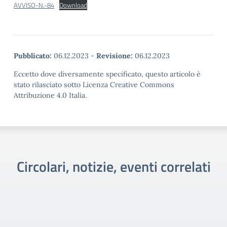
AVVISO-N.-84
Download
Pubblicato:
06.12.2023
-
Revisione:
06.12.2023
Eccetto dove diversamente specificato, questo articolo è
stato rilasciato sotto Licenza Creative Commons
Attribuzione 4.0 Italia.
Circolari, notizie, eventi correlati