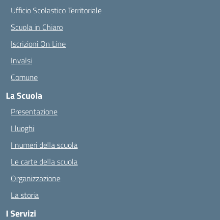
Ufficio Scolastico Territoriale
Scuola in Chiaro
Iscrizioni On Line
Invalsi
Comune
La Scuola
Presentazione
I luoghi
I numeri della scuola
Le carte della scuola
Organizzazione
La storia
I Servizi