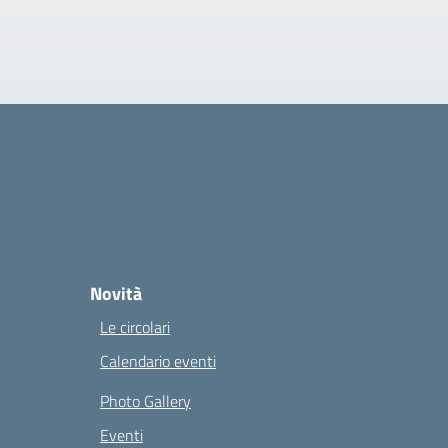
Novità
Le circolari
Calendario eventi
Photo Gallery
Eventi