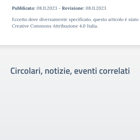
Pubblicato:
08.11.2023
-
Revisione:
08.11.2023
Eccetto dove diversamente specificato, questo articolo è stato 
Creative Commons Attribuzione 4.0 Italia.
Circolari, notizie, eventi correlati