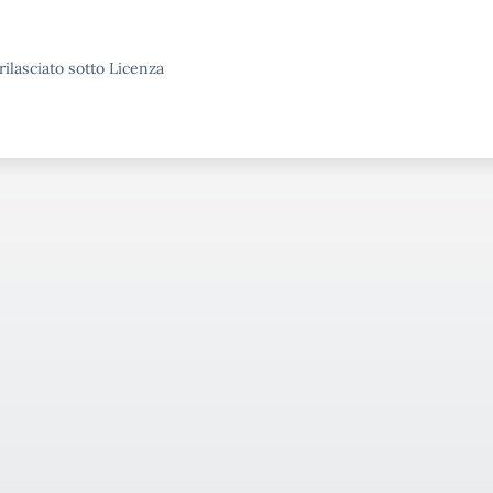
rilasciato sotto Licenza