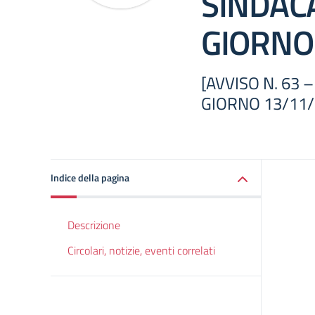
SINDAC
GIORNO
[AVVISO N. 63
GIORNO 13/11
Indice della pagina
Descrizione
Circolari, notizie, eventi correlati