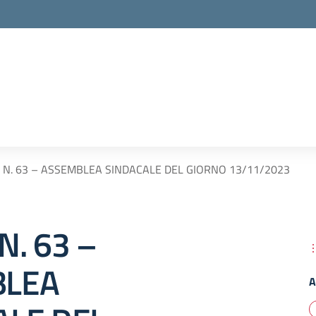
 N. 63 – ASSEMBLEA SINDACALE DEL GIORNO 13/11/2023
N. 63 –
BLEA
A