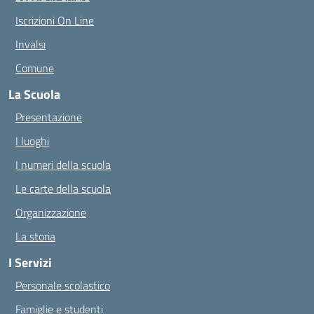
Iscrizioni On Line
Invalsi
Comune
La Scuola
Presentazione
I luoghi
I numeri della scuola
Le carte della scuola
Organizzazione
La storia
I Servizi
Personale scolastico
Famiglie e studenti