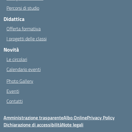
Percorsi di studio
Didattica
Offerta formativa
I progetti delle classi
Novità
Le circolari
Calendario eventi
Photo Gallery
Eventi
Contatti
Amministrazione trasparente
Albo Online
Privacy Policy
Dichiarazione di accessibilità
Note legali