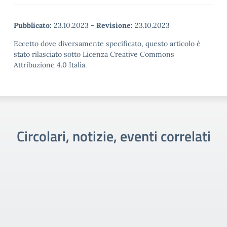
Pubblicato:
23.10.2023
-
Revisione:
23.10.2023
Eccetto dove diversamente specificato, questo articolo è
stato rilasciato sotto Licenza Creative Commons
Attribuzione 4.0 Italia.
Circolari, notizie, eventi correlati