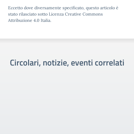
Eccetto dove diversamente specificato, questo articolo è
stato rilasciato sotto Licenza Creative Commons
Attribuzione 4.0 Italia.
Circolari, notizie, eventi correlati