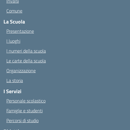
Invalsi
Comune
La Scuola
Presentazione
I luoghi
I numeri della scuola
Le carte della scuola
Organizzazione
La storia
I Servizi
Personale scolastico
Famiglie e studenti
Percorsi di studio