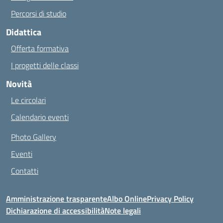
Percorsi di studio
Didattica
Offerta formativa
I progetti delle classi
Novità
Le circolari
Calendario eventi
Photo Gallery
Eventi
Contatti
Amministrazione trasparente
Albo Online
Privacy Policy
Dichiarazione di accessibilità
Note legali