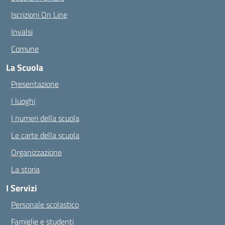
Iscrizioni On Line
Invalsi
Comune
La Scuola
Presentazione
I luoghi
I numeri della scuola
Le carte della scuola
Organizzazione
La storia
I Servizi
Personale scolastico
Famiglie e studenti