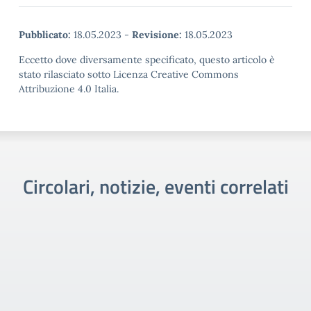
Pubblicato:
18.05.2023
-
Revisione:
18.05.2023
Eccetto dove diversamente specificato, questo articolo è
stato rilasciato sotto Licenza Creative Commons
Attribuzione 4.0 Italia.
Circolari, notizie, eventi correlati