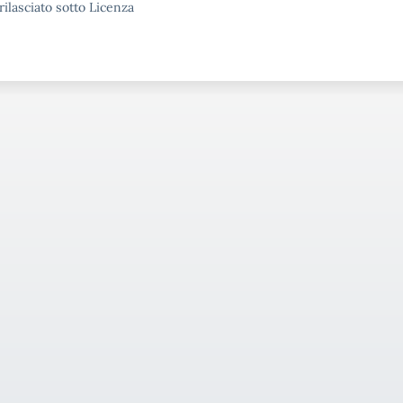
rilasciato sotto Licenza