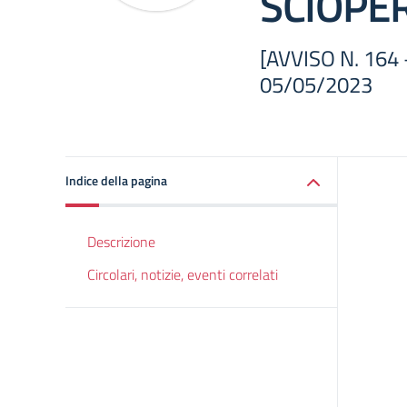
SCIOPE
[AVVISO N. 16
05/05/2023
Indice della pagina
Descrizione
Circolari, notizie, eventi correlati