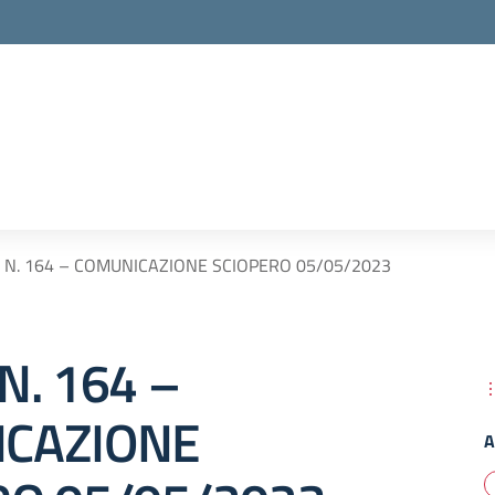
 N. 164 – COMUNICAZIONE SCIOPERO 05/05/2023
N. 164 –
CAZIONE
A