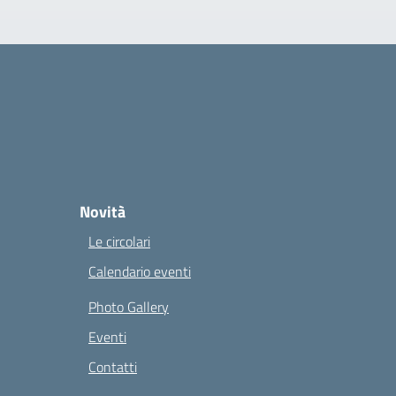
Novità
Le circolari
Calendario eventi
Photo Gallery
Eventi
Contatti