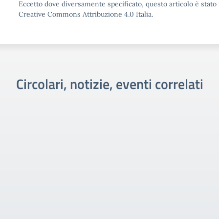
Eccetto dove diversamente specificato, questo articolo è stato 
Creative Commons Attribuzione 4.0 Italia.
Circolari, notizie, eventi correlati