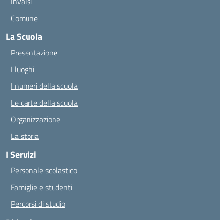
Invalsi
Comune
La Scuola
Presentazione
I luoghi
I numeri della scuola
Le carte della scuola
Organizzazione
La storia
I Servizi
Personale scolastico
Famiglie e studenti
Percorsi di studio