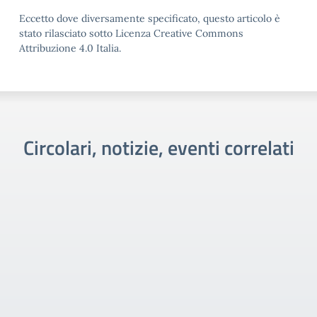
Eccetto dove diversamente specificato, questo articolo è
stato rilasciato sotto Licenza Creative Commons
Attribuzione 4.0 Italia.
Circolari, notizie, eventi correlati