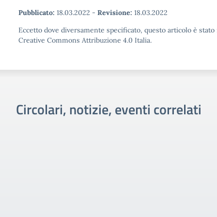
Pubblicato:
18.03.2022
-
Revisione:
18.03.2022
Eccetto dove diversamente specificato, questo articolo è stato 
Creative Commons Attribuzione 4.0 Italia.
Circolari, notizie, eventi correlati