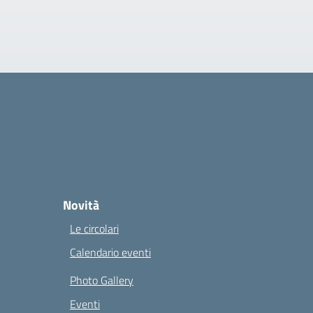
Novità
Le circolari
Calendario eventi
Photo Gallery
Eventi