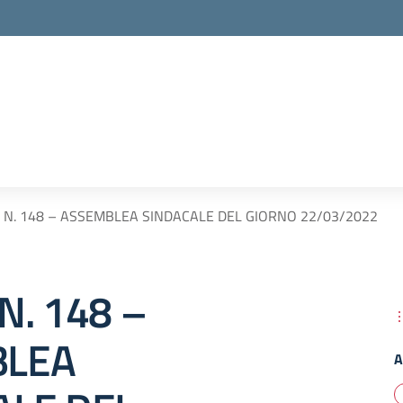
 N. 148 – ASSEMBLEA SINDACALE DEL GIORNO 22/03/2022
N. 148 –
BLEA
A