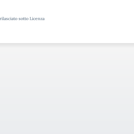
rilasciato sotto Licenza