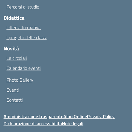
Percorsi di studio
Didattica
Offerta formativa
I progetti delle classi
Novità
Le circolari
Calendario eventi
Photo Gallery
Eventi
Contatti
Amministrazione trasparente
Albo Online
Privacy Policy
Dichiarazione di accessibilità
Note legali