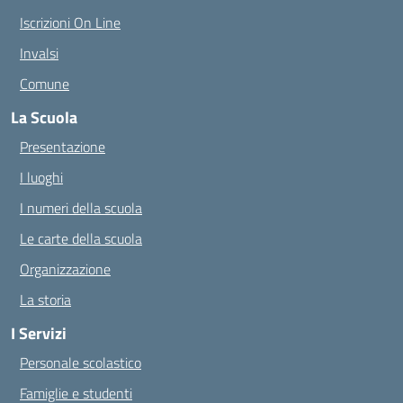
Iscrizioni On Line
Invalsi
Comune
La Scuola
Presentazione
I luoghi
I numeri della scuola
Le carte della scuola
Organizzazione
La storia
I Servizi
Personale scolastico
Famiglie e studenti