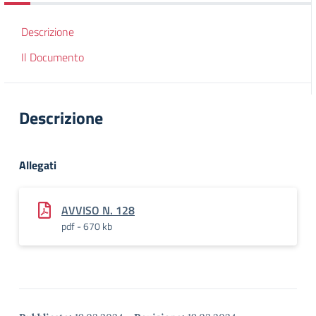
Descrizione
Il Documento
Descrizione
Allegati
AVVISO N. 128
pdf - 670 kb