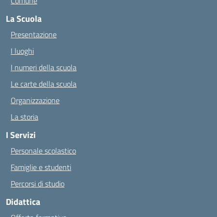
Comune
La Scuola
Presentazione
I luoghi
I numeri della scuola
Le carte della scuola
Organizzazione
La storia
I Servizi
Personale scolastico
Famiglie e studenti
Percorsi di studio
Didattica