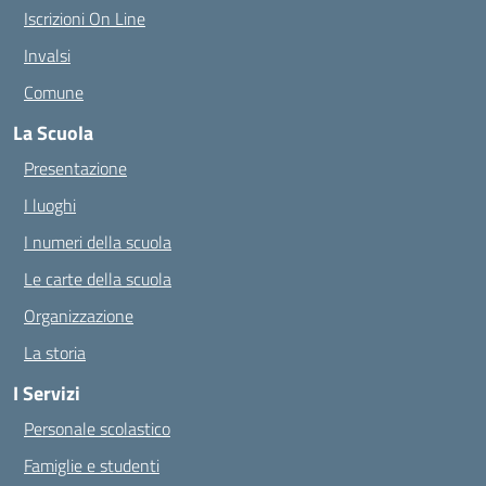
Iscrizioni On Line
Invalsi
Comune
La Scuola
Presentazione
I luoghi
I numeri della scuola
Le carte della scuola
Organizzazione
La storia
I Servizi
Personale scolastico
Famiglie e studenti