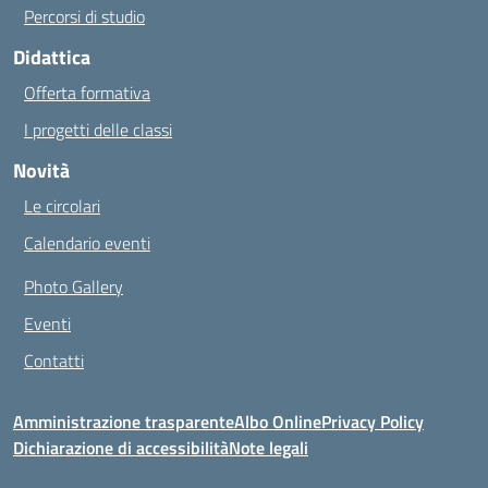
Percorsi di studio
Didattica
Offerta formativa
I progetti delle classi
Novità
Le circolari
Calendario eventi
Photo Gallery
Eventi
Contatti
Amministrazione trasparente
Albo Online
Privacy Policy
Dichiarazione di accessibilità
Note legali