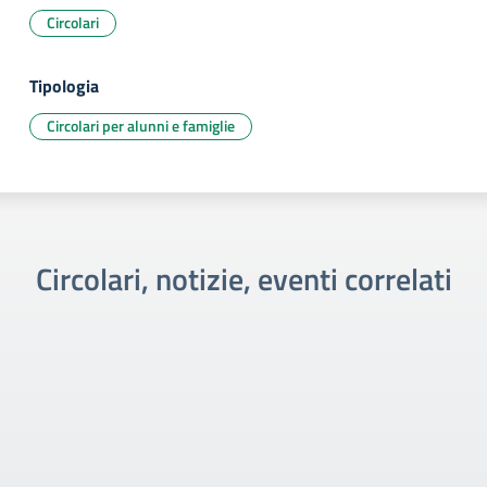
Circolari
Tipologia
Circolari per alunni e famiglie
Circolari, notizie, eventi correlati