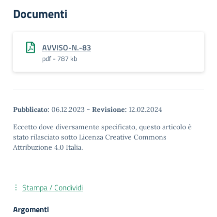
Documenti
AVVISO-N.-83
pdf - 787 kb
Pubblicato:
06.12.2023
-
Revisione:
12.02.2024
Eccetto dove diversamente specificato, questo articolo è
stato rilasciato sotto Licenza Creative Commons
Attribuzione 4.0 Italia.
Stampa / Condividi
Argomenti