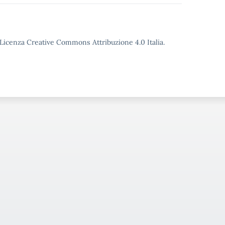
o Licenza Creative Commons Attribuzione 4.0 Italia.