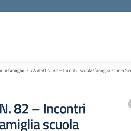
ni e famiglie
AVVISO N. 82 – Incontri scuola/famiglia scuola S
. 82 – Incontri
amiglia scuola