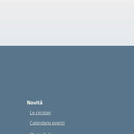
Novità
Le circolari
Calendario eventi