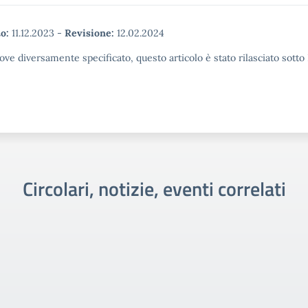
o:
11.12.2023
-
Revisione:
12.02.2024
ove diversamente specificato, questo articolo è stato rilasciato sott
Circolari, notizie, eventi correlati