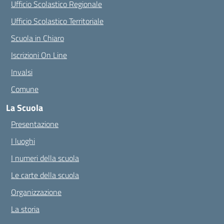
Ufficio Scolastico Regionale
Ufficio Scolastico Territoriale
Scuola in Chiaro
Iscrizioni On Line
Invalsi
Comune
La Scuola
Presentazione
I luoghi
I numeri della scuola
Le carte della scuola
Organizzazione
La storia