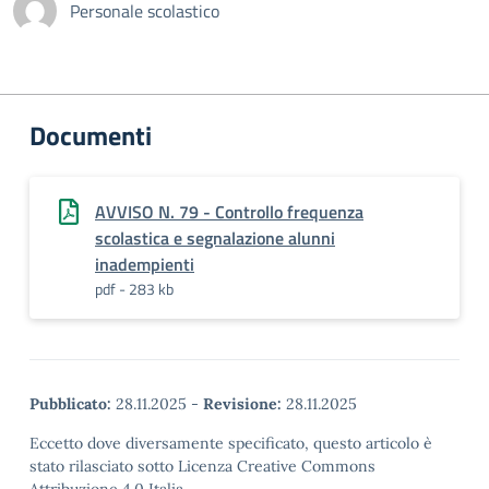
Personale scolastico
Documenti
AVVISO N. 79 - Controllo frequenza
scolastica e segnalazione alunni
inadempienti
pdf - 283 kb
Pubblicato:
28.11.2025
-
Revisione:
28.11.2025
Eccetto dove diversamente specificato, questo articolo è
stato rilasciato sotto Licenza Creative Commons