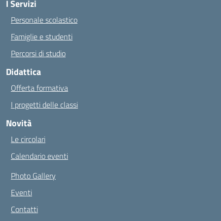
I Servizi
Personale scolastico
Famiglie e studenti
Percorsi di studio
Didattica
Offerta formativa
I progetti delle classi
Novità
Le circolari
Calendario eventi
Photo Gallery
Eventi
Contatti