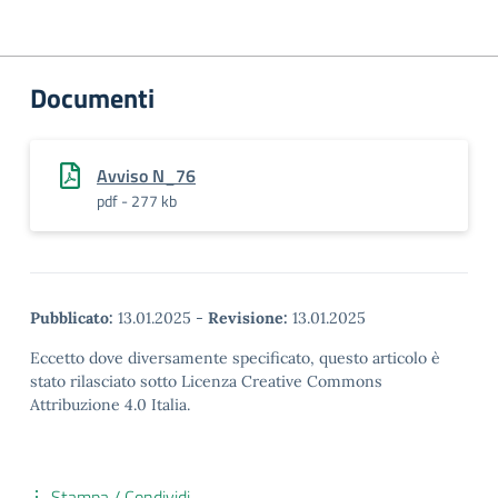
Documenti
Avviso N_76
pdf - 277 kb
Pubblicato:
13.01.2025
-
Revisione:
13.01.2025
Eccetto dove diversamente specificato, questo articolo è
stato rilasciato sotto Licenza Creative Commons
Attribuzione 4.0 Italia.
Stampa / Condividi