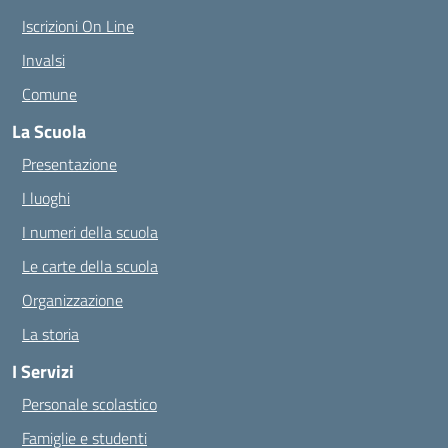
Iscrizioni On Line
Invalsi
Comune
La Scuola
Presentazione
I luoghi
I numeri della scuola
Le carte della scuola
Organizzazione
La storia
I Servizi
Personale scolastico
Famiglie e studenti