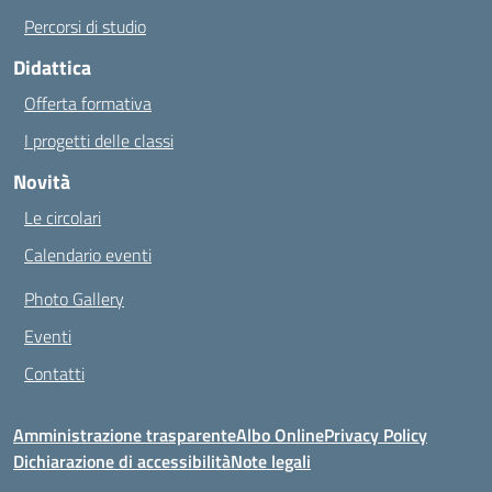
Percorsi di studio
Didattica
Offerta formativa
I progetti delle classi
Novità
Le circolari
Calendario eventi
Photo Gallery
Eventi
Contatti
Amministrazione trasparente
Albo Online
Privacy Policy
Dichiarazione di accessibilità
Note legali