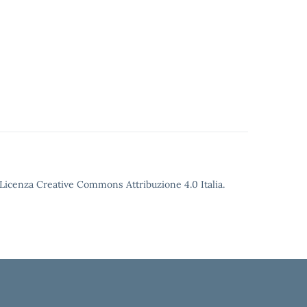
o Licenza Creative Commons Attribuzione 4.0 Italia.