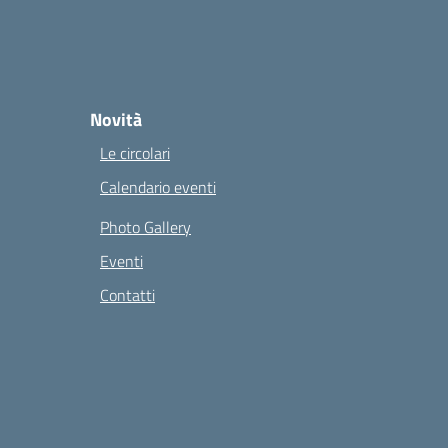
Novità
Le circolari
Calendario eventi
Photo Gallery
Eventi
Contatti