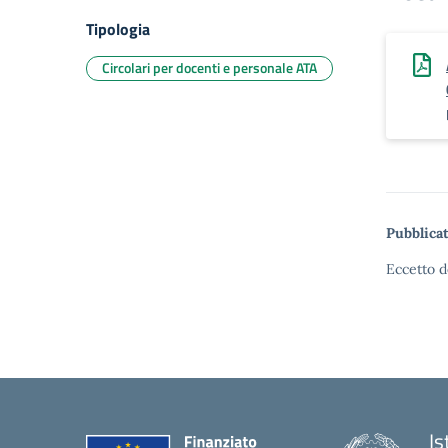
Tipologia
Circolari per docenti e personale ATA
Pubblicat
Eccetto d
Is