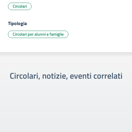
Circolari
Tipologia
Circolari per alunni e famiglie
Circolari, notizie, eventi correlati