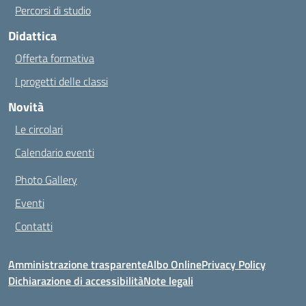
Percorsi di studio
Didattica
Offerta formativa
I progetti delle classi
Novità
Le circolari
Calendario eventi
Photo Gallery
Eventi
Contatti
Amministrazione trasparente
Albo Online
Privacy Policy
Dichiarazione di accessibilità
Note legali