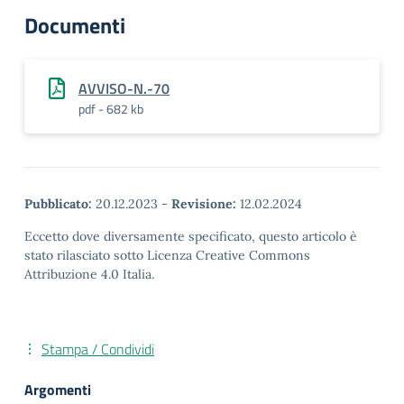
Documenti
AVVISO-N.-70
pdf - 682 kb
Pubblicato:
20.12.2023
-
Revisione:
12.02.2024
Eccetto dove diversamente specificato, questo articolo è
stato rilasciato sotto Licenza Creative Commons
Attribuzione 4.0 Italia.
Stampa / Condividi
Argomenti