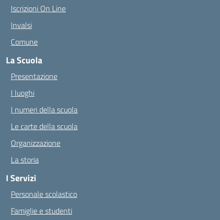
Iscrizioni On Line
Invalsi
Comune
La Scuola
Presentazione
I luoghi
I numeri della scuola
Le carte della scuola
Organizzazione
La storia
I Servizi
Personale scolastico
Famiglie e studenti