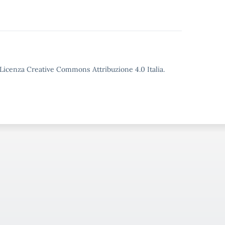
o Licenza Creative Commons Attribuzione 4.0 Italia.