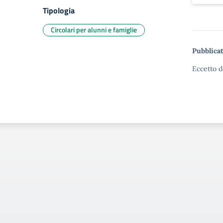
Tipologia
Circolari per alunni e famiglie
Pubblicat
Eccetto d