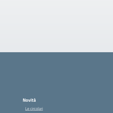
Novità
Le circolari