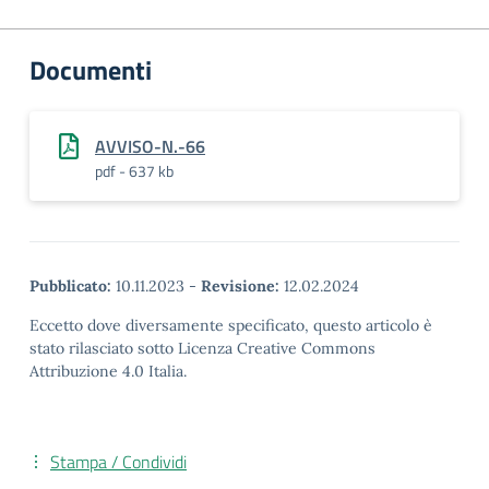
Documenti
AVVISO-N.-66
pdf - 637 kb
Pubblicato:
10.11.2023
-
Revisione:
12.02.2024
Eccetto dove diversamente specificato, questo articolo è
stato rilasciato sotto Licenza Creative Commons
Attribuzione 4.0 Italia.
Stampa / Condividi