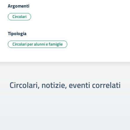
Argomenti
Circolari
Tipologia
Circolari per alunni e famiglie
Circolari, notizie, eventi correlati