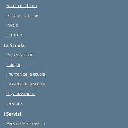
Scuola in Chiaro
Iscrizioni On Line
Invalsi
Comune
La Scuola
Presentazione
I luoghi
I numeri della scuola
Le carte della scuola
Organizzazione
La storia
I Servizi
Personale scolastico