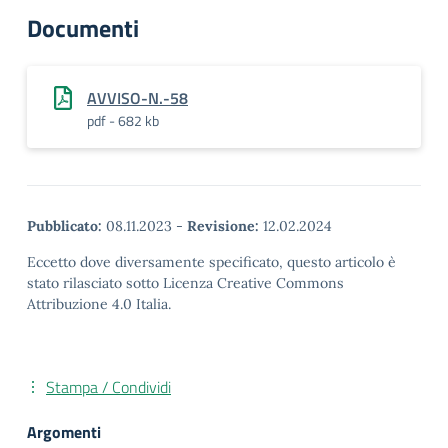
Documenti
AVVISO-N.-58
pdf - 682 kb
Pubblicato:
08.11.2023
-
Revisione:
12.02.2024
Eccetto dove diversamente specificato, questo articolo è
stato rilasciato sotto Licenza Creative Commons
Attribuzione 4.0 Italia.
Stampa / Condividi
Argomenti