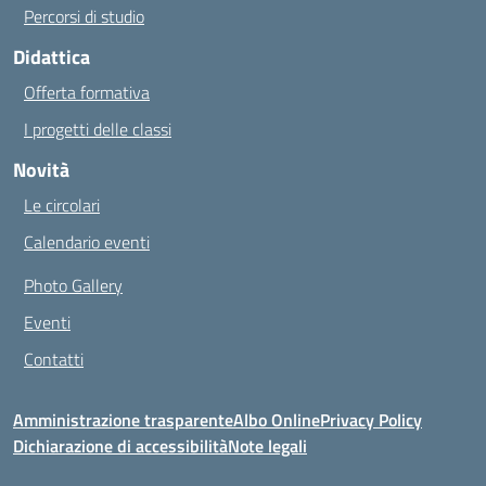
Percorsi di studio
Didattica
Offerta formativa
I progetti delle classi
Novità
Le circolari
Calendario eventi
Photo Gallery
Eventi
Contatti
Amministrazione trasparente
Albo Online
Privacy Policy
Dichiarazione di accessibilità
Note legali