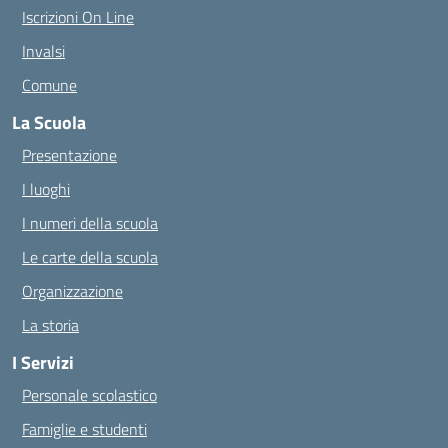
Iscrizioni On Line
Invalsi
Comune
La Scuola
Presentazione
I luoghi
I numeri della scuola
Le carte della scuola
Organizzazione
La storia
I Servizi
Personale scolastico
Famiglie e studenti