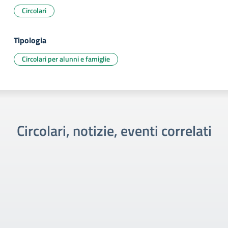
Circolari
Tipologia
Circolari per alunni e famiglie
Circolari, notizie, eventi correlati