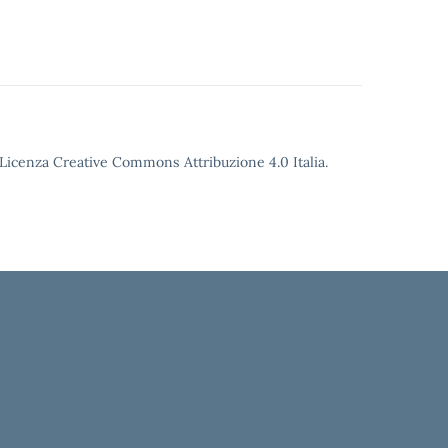
o Licenza Creative Commons Attribuzione 4.0 Italia.