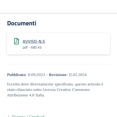
Documenti
AVVISO-N.5
pdf - 680 kb
Pubblicato:
11.09.2023
-
Revisione:
12.02.2024
Eccetto dove diversamente specificato, questo articolo è
stato rilasciato sotto Licenza Creative Commons
Attribuzione 4.0 Italia.
Stampa / Condividi