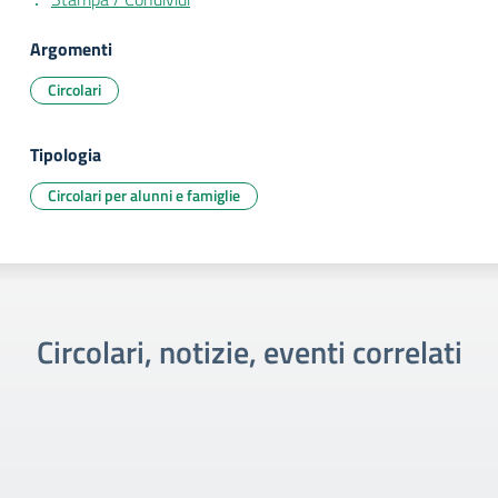
Argomenti
Circolari
Tipologia
Circolari per alunni e famiglie
Circolari, notizie, eventi correlati