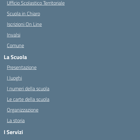
Ufficio Scolastico Territoriale
Scuola in Chiaro
Iscrizioni On Line
Invalsi
Comune
La Scuola
Presentazione
I luoghi
I numeri della scuola
Le carte della scuola
Organizzazione
La storia
I Servizi