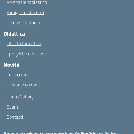
Personale scolastico
Famiglie e studenti
Percorsi di studio
Didattica
Offerta formativa
I progetti delle classi
Novità
Le circolari
Calendario eventi
Photo Gallery
Eventi
Contatti
Amministrazione trasparente
Albo Online
Privacy Policy