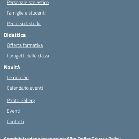
Personale scolastico
Famiglie e studenti
Percorsi di studio
Didattica
Offerta formativa
I progetti delle classi
Novità
Le circolari
Calendario eventi
Photo Gallery
Eventi
Contatti
Amministrazione trasparente
Albo Online
Privacy Policy