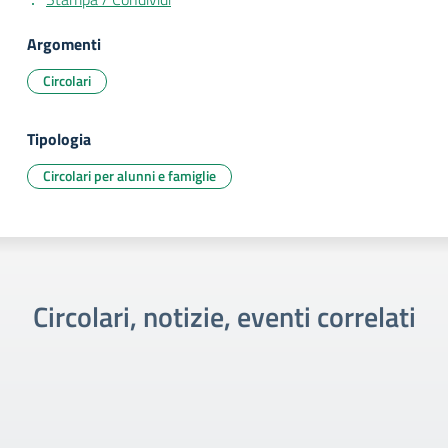
Argomenti
Circolari
Tipologia
Circolari per alunni e famiglie
Circolari, notizie, eventi correlati