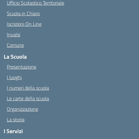
Ufficio Scolastico Territoriale
Scuola in Chiaro
Iscrizioni On Line
Invalsi
Comune
La Scuola
Presentazione
I luoghi
I numeri della scuola
Le carte della scuola
Organizzazione
La storia
I Servizi