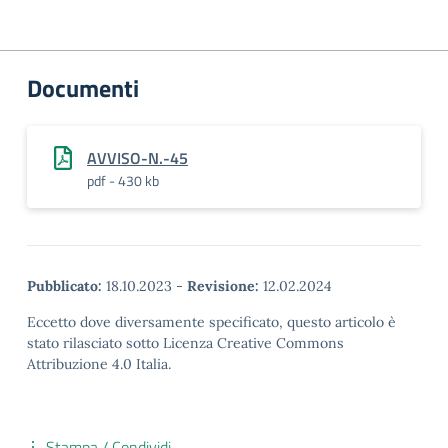
Documenti
AVVISO-N.-45
pdf - 430 kb
Pubblicato:
18.10.2023
-
Revisione:
12.02.2024
Eccetto dove diversamente specificato, questo articolo è
stato rilasciato sotto Licenza Creative Commons
Attribuzione 4.0 Italia.
Stampa / Condividi