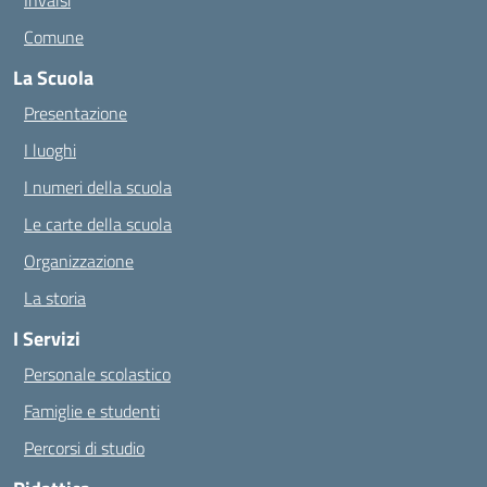
Invalsi
Comune
La Scuola
Presentazione
I luoghi
I numeri della scuola
Le carte della scuola
Organizzazione
La storia
I Servizi
Personale scolastico
Famiglie e studenti
Percorsi di studio