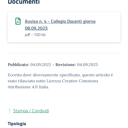
Documenti
Avviso n. 4 - Collegio Docenti giorno
08.09.2025
pdf - 100 kb
Pubblicato:
04.09.2025
-
Revisione:
04.09.2025
Eccetto dove diversamente specificato, questo articolo è
stato rilasciato sotto Licenza Creative Commons
Attribuzione 4.0 Italia.
Stampa / Condividi
Tipologia