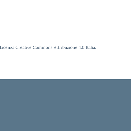
o Licenza Creative Commons Attribuzione 4.0 Italia.