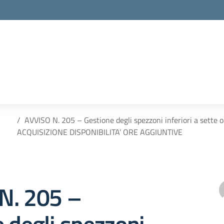
AVVISO N. 205 – Gestione degli spezzoni inferiori a sette 
ACQUISIZIONE DISPONIBILITA’ ORE AGGIUNTIVE
N. 205 –