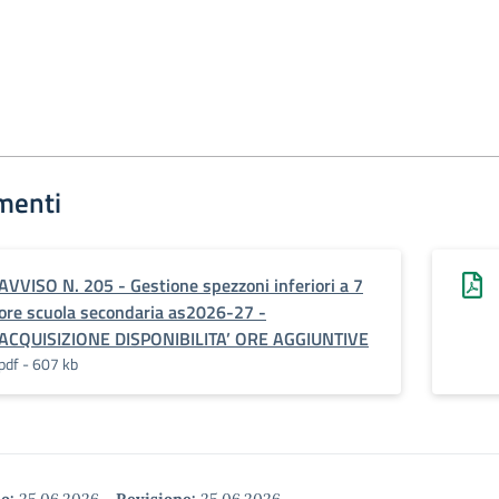
menti
AVVISO N. 205 - Gestione spezzoni inferiori a 7
ore scuola secondaria as2026-27 -
ACQUISIZIONE DISPONIBILITA’ ORE AGGIUNTIVE
pdf - 607 kb