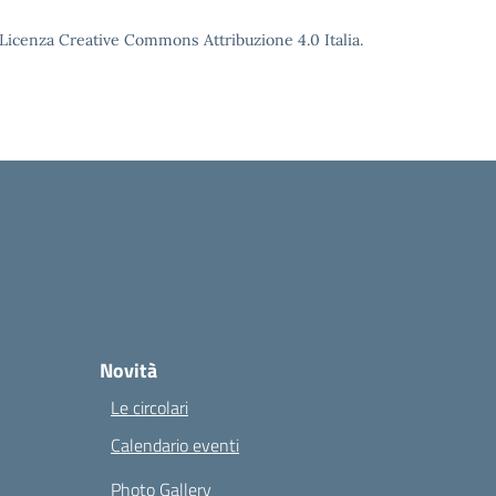
o Licenza Creative Commons Attribuzione 4.0 Italia.
Novità
Le circolari
Calendario eventi
Photo Gallery