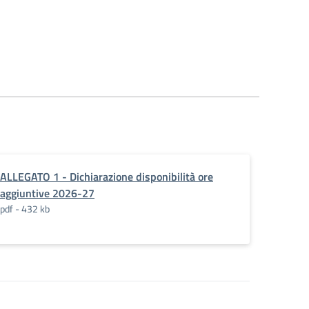
ALLEGATO 1 - Dichiarazione disponibilità ore
aggiuntive 2026-27
pdf - 432 kb