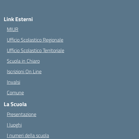
Link Esterni
MIUR
Ufficio Scolastico Regionale
Ufficio Scolastico Territoriale
Scuola in Chiaro
Iscrizioni On Line
Invalsi
Comune
La Scuola
Presentazione
I luoghi
I numeri della scuola