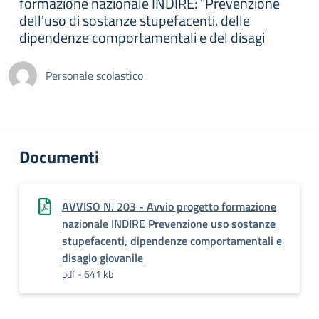
formazione nazionale INDIRE: "Prevenzione
dell'uso di sostanze stupefacenti, delle
dipendenze comportamentali e del disagi
Personale scolastico
Documenti
AVVISO N. 203 - Avvio progetto formazione
nazionale INDIRE Prevenzione uso sostanze
stupefacenti, dipendenze comportamentali e
disagio giovanile
pdf - 641 kb