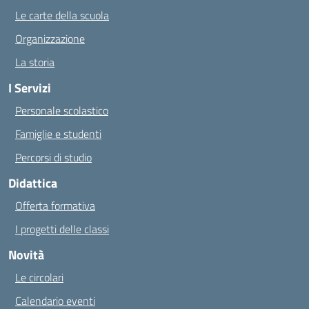
Le carte della scuola
Organizzazione
La storia
I Servizi
Personale scolastico
Famiglie e studenti
Percorsi di studio
Didattica
Offerta formativa
I progetti delle classi
Novità
Le circolari
Calendario eventi