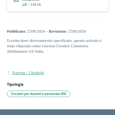
pdf - 336 kb
Pubblicato:
27.09.2024
-
Revisione:
27.09.2024
Eccetto dove diversamente specificato, questo articolo è
stato rilasciato sotto Licenza Creative Commons
Attribuzione 4.0 Italia.
Stampa / Condividi
Tipologia
Circolari per docenti e personale ATA