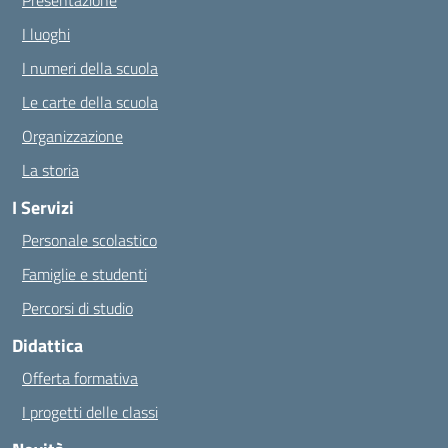
Presentazione
I luoghi
I numeri della scuola
Le carte della scuola
Organizzazione
La storia
I Servizi
Personale scolastico
Famiglie e studenti
Percorsi di studio
Didattica
Offerta formativa
I progetti delle classi