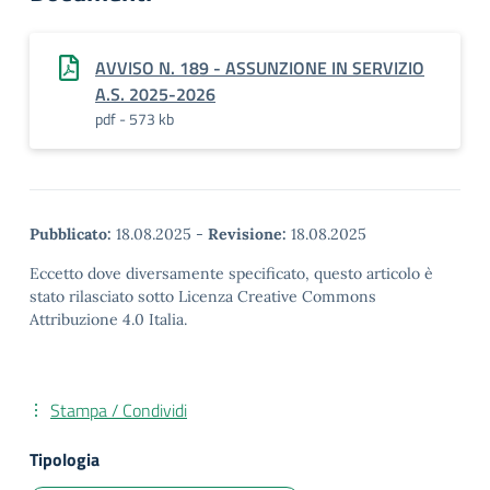
AVVISO N. 189 - ASSUNZIONE IN SERVIZIO
A.S. 2025-2026
pdf - 573 kb
Pubblicato:
18.08.2025
-
Revisione:
18.08.2025
Eccetto dove diversamente specificato, questo articolo è
stato rilasciato sotto Licenza Creative Commons
Attribuzione 4.0 Italia.
Stampa / Condividi
Tipologia