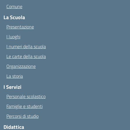
Comune
La Scuola
Presentazione
I luoghi
I numeri della scuola
Le carte della scuola
Organizzazione
La storia
I Servizi
Personale scolastico
Famiglie e studenti
Percorsi di studio
Didattica