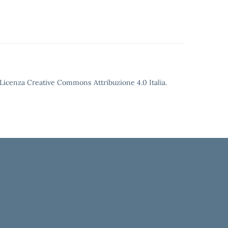
o Licenza Creative Commons Attribuzione 4.0 Italia.