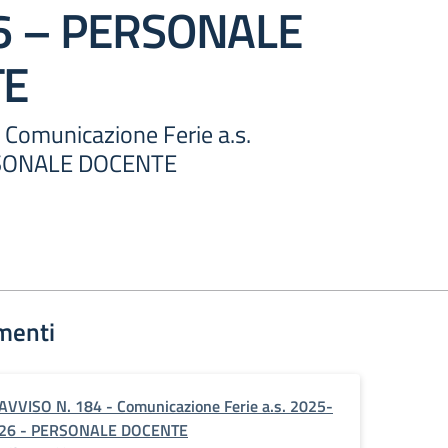
6 – PERSONALE
TE
 Comunicazione Ferie a.s.
RSONALE DOCENTE
menti
AVVISO N. 184 - Comunicazione Ferie a.s. 2025-
26 - PERSONALE DOCENTE