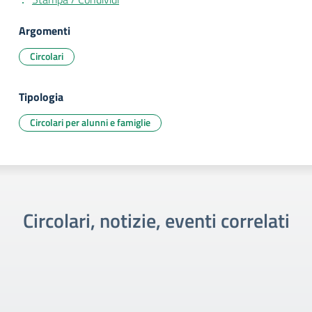
Argomenti
Circolari
Tipologia
Circolari per alunni e famiglie
Circolari, notizie, eventi correlati