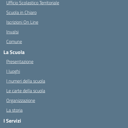
Ufficio Scolastico Territoriale
Scuola in Chiaro
Iscrizioni On Line
Invalsi
Comune
La Scuola
Presentazione
I luoghi
I numeri della scuola
Le carte della scuola
Organizzazione
La storia
I Servizi