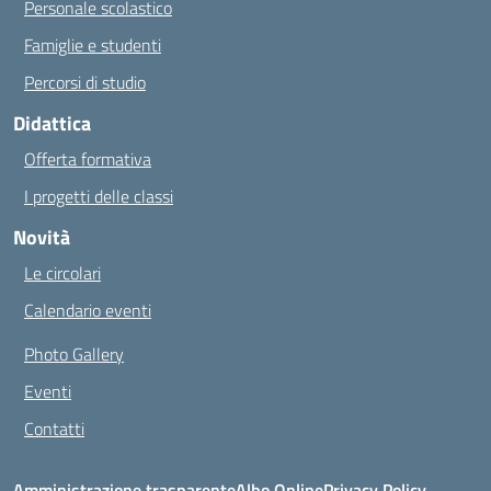
Personale scolastico
Famiglie e studenti
Percorsi di studio
Didattica
Offerta formativa
I progetti delle classi
Novità
Le circolari
Calendario eventi
Photo Gallery
Eventi
Contatti
Amministrazione trasparente
Albo Online
Privacy Policy