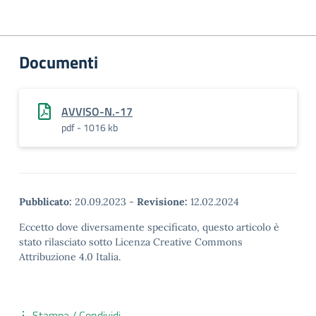
Documenti
AVVISO-N.-17
pdf - 1016 kb
Pubblicato:
20.09.2023
-
Revisione:
12.02.2024
Eccetto dove diversamente specificato, questo articolo è
stato rilasciato sotto Licenza Creative Commons
Attribuzione 4.0 Italia.
Stampa / Condividi