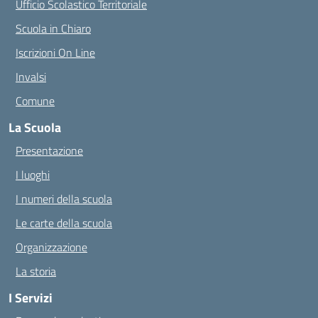
Ufficio Scolastico Territoriale
Scuola in Chiaro
Iscrizioni On Line
Invalsi
Comune
La Scuola
Presentazione
I luoghi
I numeri della scuola
Le carte della scuola
Organizzazione
La storia
I Servizi