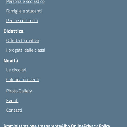
Personale scolastico
Famiglie e studenti
Percorsi di studio
Didattica
Offerta formativa
I progetti delle classi
Novità
Le circolari
Calendario eventi
Photo Gallery
Eventi
Contatti
Amministrazione trasparente
Albo Online
Privacy Policy