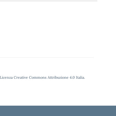
o Licenza Creative Commons Attribuzione 4.0 Italia.