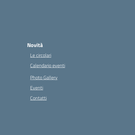
Novità
Le circolari
Calendario eventi
Photo Gallery
Eventi
Contatti