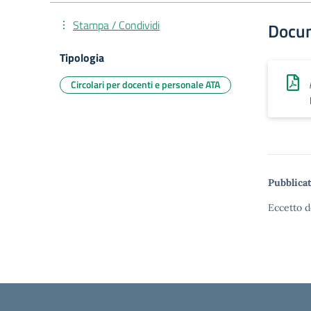
Stampa / Condividi
Docu
Tipologia
Circolari per docenti e personale ATA
Pubblicat
Eccetto d