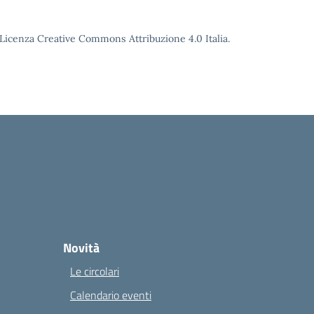
o Licenza Creative Commons Attribuzione 4.0 Italia.
Novità
Le circolari
Calendario eventi