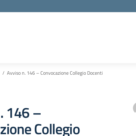
Avviso n. 146 – Convocazione Collegio Docenti
. 146 –
ione Collegio