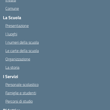
Invalsi
Comune
La Scuola
Presentazione
I luoghi
I numeri della scuola
Le carte della scuola
Organizzazione
La storia
I Servizi
Personale scolastico
Famiglie e studenti
Percorsi di studio