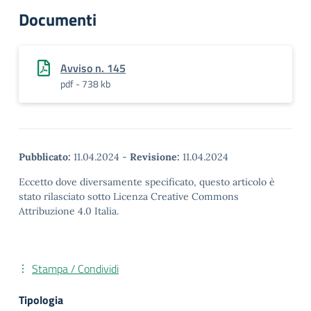
Documenti
Avviso n. 145
pdf - 738 kb
Pubblicato:
11.04.2024
-
Revisione:
11.04.2024
Eccetto dove diversamente specificato, questo articolo è
stato rilasciato sotto Licenza Creative Commons
Attribuzione 4.0 Italia.
Stampa / Condividi
Tipologia