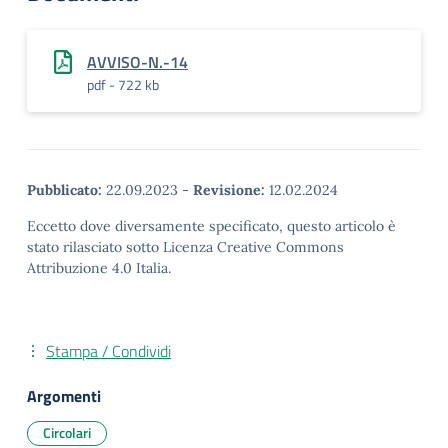
AVVISO-N.-14
pdf - 722 kb
Pubblicato:
22.09.2023
-
Revisione:
12.02.2024
Eccetto dove diversamente specificato, questo articolo è
stato rilasciato sotto Licenza Creative Commons
Attribuzione 4.0 Italia.
Stampa / Condividi
Argomenti
Circolari