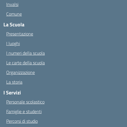
Invalsi
Comune
La Scuola
Presentazione
I luoghi
I numeri della scuola
Le carte della scuola
Organizzazione
La storia
I Servizi
Personale scolastico
Famiglie e studenti
Percorsi di studio