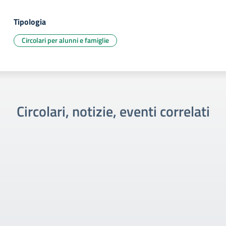
Tipologia
Circolari per alunni e famiglie
Circolari, notizie, eventi correlati