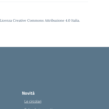
o Licenza Creative Commons Attribuzione 4.0 Italia.
Novità
Le circolari