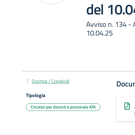
del 10.0
Avviso n. 134 -
10.04.25
Stampa / Condividi
Docu
Tipologia
Circolari per docenti e personale ATA