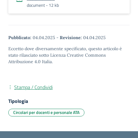
document - 12 kb
Pubblicato:
04.04.2025
-
Revisione:
04.04.2025
Eccetto dove diversamente specificato, questo articolo è
stato rilasciato sotto Licenza Creative Commons
Attribuzione 4.0 Italia.
Stampa / Condividi
Tipologia
Circolari per docenti e personale ATA