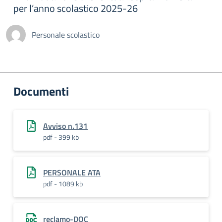
per l’anno scolastico 2025-26
Personale scolastico
Documenti
Avviso n.131
pdf - 399 kb
PERSONALE ATA
pdf - 1089 kb
reclamo-DOC