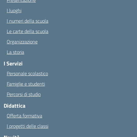
Presentazione
I luoghi
I numeri della scuola
Le carte della scuola
Organizzazione
La storia
I Servizi
Personale scolastico
Famiglie e studenti
Percorsi di studio
Didattica
Offerta formativa
I progetti delle classi