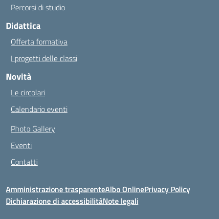
Percorsi di studio
Didattica
Offerta formativa
I progetti delle classi
Novità
Le circolari
Calendario eventi
Photo Gallery
Eventi
Contatti
Amministrazione trasparente
Albo Online
Privacy Policy
Dichiarazione di accessibilità
Note legali