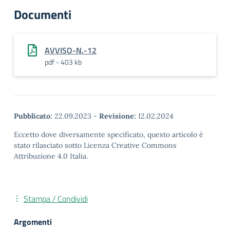
Documenti
AVVISO-N.-12
pdf - 403 kb
Pubblicato:
22.09.2023
-
Revisione:
12.02.2024
Eccetto dove diversamente specificato, questo articolo è
stato rilasciato sotto Licenza Creative Commons
Attribuzione 4.0 Italia.
Stampa / Condividi
Argomenti