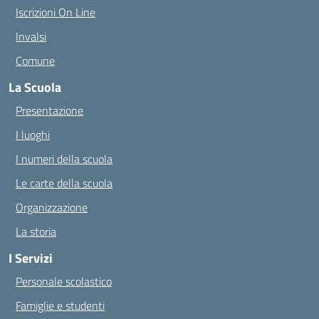
Iscrizioni On Line
Invalsi
Comune
La Scuola
Presentazione
I luoghi
I numeri della scuola
Le carte della scuola
Organizzazione
La storia
I Servizi
Personale scolastico
Famiglie e studenti