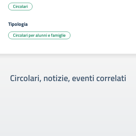
Circolari
Tipologia
Circolari per alunni e famiglie
Circolari, notizie, eventi correlati