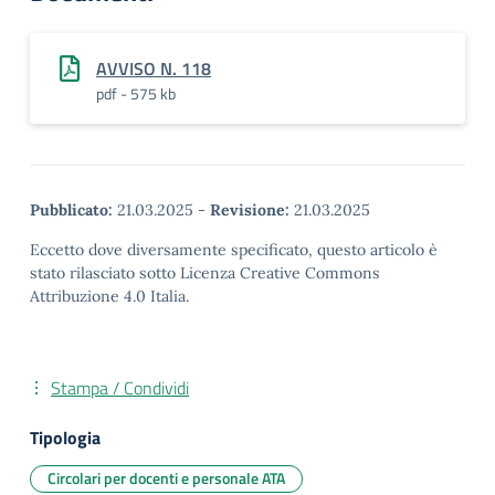
AVVISO N. 118
pdf - 575 kb
Pubblicato:
21.03.2025
-
Revisione:
21.03.2025
Eccetto dove diversamente specificato, questo articolo è
stato rilasciato sotto Licenza Creative Commons
Attribuzione 4.0 Italia.
Stampa / Condividi
Tipologia
Circolari per docenti e personale ATA