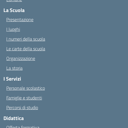
La Scuola
Presentazione
I luoghi
I numeri della scuola
Le carte della scuola
Organizzazione
La storia
I Servizi
Personale scolastico
Famiglie e studenti
Percorsi di studio
Didattica
Offerta formativa