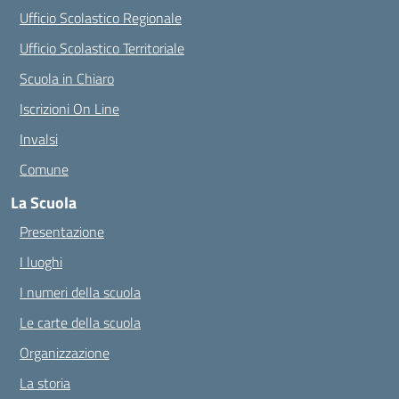
Ufficio Scolastico Regionale
Ufficio Scolastico Territoriale
Scuola in Chiaro
Iscrizioni On Line
Invalsi
Comune
La Scuola
Presentazione
I luoghi
I numeri della scuola
Le carte della scuola
Organizzazione
La storia