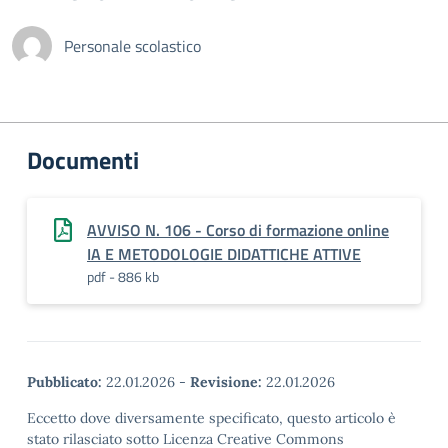
Personale scolastico
Documenti
AVVISO N. 106 - Corso di formazione online
IA E METODOLOGIE DIDATTICHE ATTIVE
pdf - 886 kb
Pubblicato:
22.01.2026
-
Revisione:
22.01.2026
Eccetto dove diversamente specificato, questo articolo è
stato rilasciato sotto Licenza Creative Commons