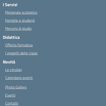
I Servizi
Personale scolastico
Famiglie e studenti
Percorsi di studio
Didattica
Offerta formativa
I progetti delle classi
Novità
Le circolari
Calendario eventi
Photo Gallery
Eventi
Contatti