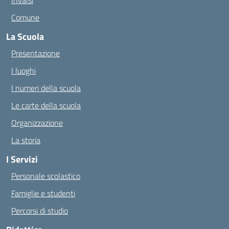
Invalsi
Comune
La Scuola
Presentazione
I luoghi
I numeri della scuola
Le carte della scuola
Organizzazione
La storia
I Servizi
Personale scolastico
Famiglie e studenti
Percorsi di studio