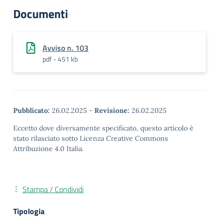
Documenti
Avviso n. 103
pdf - 451 kb
Pubblicato:
26.02.2025
-
Revisione:
26.02.2025
Eccetto dove diversamente specificato, questo articolo è
stato rilasciato sotto Licenza Creative Commons
Attribuzione 4.0 Italia.
Stampa / Condividi
Tipologia