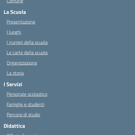
Comune
La Scuola
Presentazione
I luoghi
I numeri della scuola
Le carte della scuola
Organizzazione
La storia
I Servizi
Personale scolastico
Famiglie e studenti
Percorsi di studio
Didattica