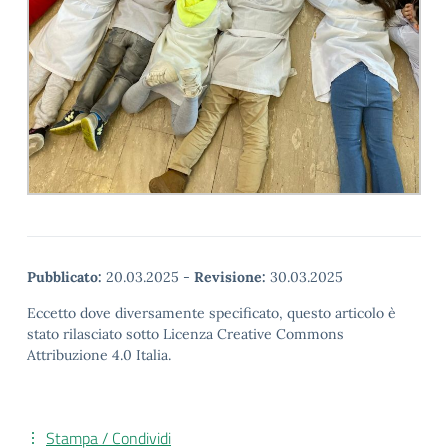
Pubblicato:
20.03.2025
-
Revisione:
30.03.2025
Eccetto dove diversamente specificato, questo articolo è
stato rilasciato sotto Licenza Creative Commons
Attribuzione 4.0 Italia.
Stampa / Condividi