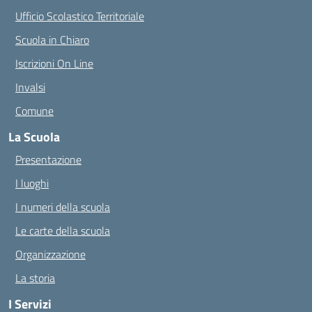
Ufficio Scolastico Territoriale
Scuola in Chiaro
Iscrizioni On Line
Invalsi
Comune
La Scuola
Presentazione
I luoghi
I numeri della scuola
Le carte della scuola
Organizzazione
La storia
I Servizi