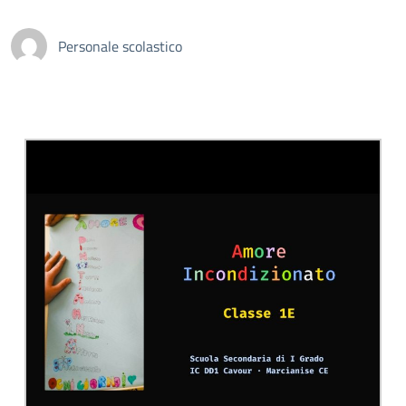
Personale scolastico