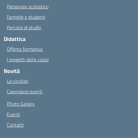
Personale scolastico
Famiglie e studenti
Percorsi di studio
Didattica
Offerta formativa
I progetti delle classi
Novità
Le circolari
Calendario eventi
Photo Gallery
Eventi
Contatti